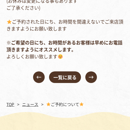
(
お休みは変更になる事もあります
ご了承ください
)
ご予約された日にち、お時間を間違えないでご来店頂
きますようにお願い致します
※
ご希望の日にち、お時間があるお客様は早めにお電話
頂きますようにオススメします。
よろしくお願い致します
一覧に戻る
TOP
ニュース
ご予約について