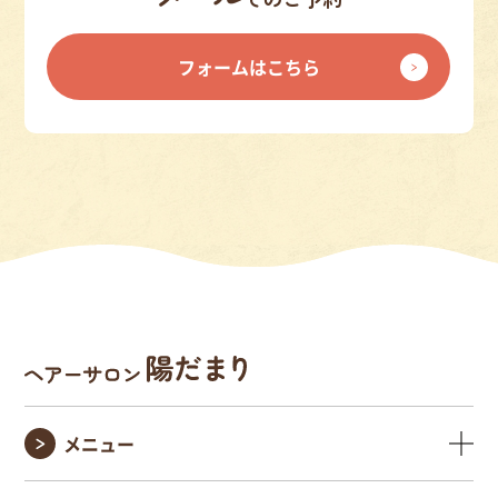
フォームはこちら
メニュー