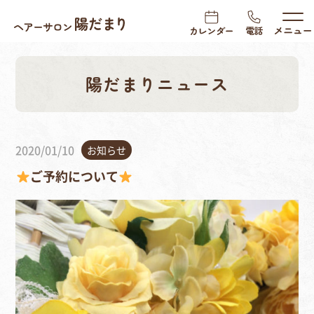
陽だまりニュース
2020/01/10
お知らせ
ご予約について