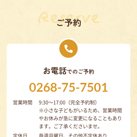
ご予約
お電話
でのご予約
0268-75-7501
営業時間
9:30～17:00（完全予約制）
※小さな子どもがいるため、営業時間
やお休みが急に変更になることもあり
ます。ご了承くださいませ。
定休日
毎週月曜日、その他不定休あり