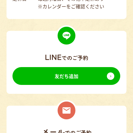
※カレンダーをご確認ください
LINE
でのご予約
友だち追加
メール
でのご予約