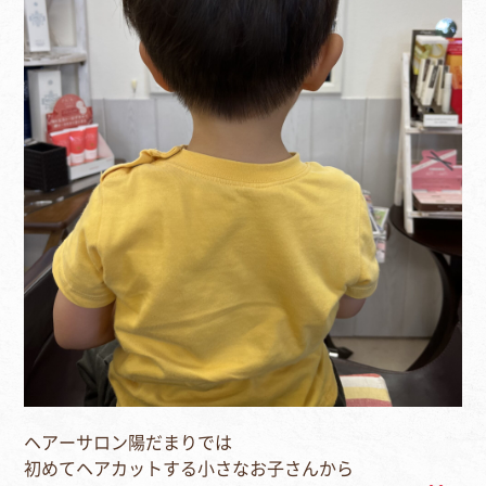
ヘアーサロン陽だまりでは
初めてヘアカットする小さなお子さんから