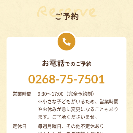
ご予約
お電話
でのご予約
0268-75-7501
営業時間
9:30～17:00（完全予約制）
※小さな子どもがいるため、営業時間
やお休みが急に変更になることもあり
ます。ご了承くださいませ。
定休日
毎週月曜日、その他不定休あり