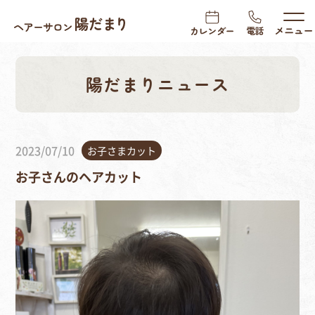
陽だまりニュース
2023/07/10
お子さまカット
お子さんのヘアカット