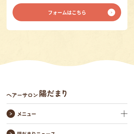
フォームはこちら
メニュー
陽だまりニュース