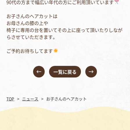
90代の方まで幅広い年代の方にご利用頂いています
お子さんのヘアカットは
お母さんの膝の上や
椅子に専用の台を置いてその上に座って頂いたりしなが
らさせていただきます。
ご予約お待ちしてます
一覧に戻る
TOP
ニュース
お子さんのヘアカット