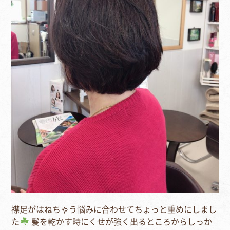
襟足がはねちゃう悩みに合わせてちょっと重めにしまし
た
髪を乾かす時にくせが強く出るところからしっか