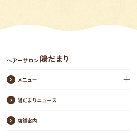
メニュー
陽だまりニュース
店舗案内