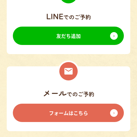
LINE
でのご予約
友だち追加
メール
でのご予約
フォームはこちら