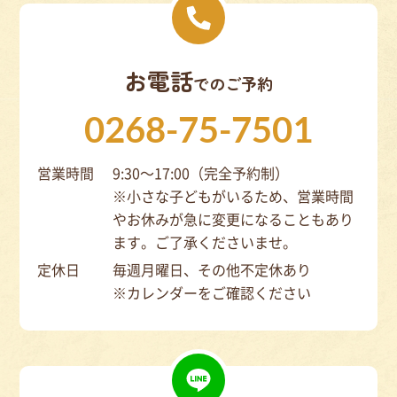
お電話
でのご予約
0268-75-7501
営業時間
9:30～17:00（完全予約制）
※小さな子どもがいるため、営業時間
やお休みが急に変更になることもあり
ます。ご了承くださいませ。
定休日
毎週月曜日、その他不定休あり
※カレンダーをご確認ください