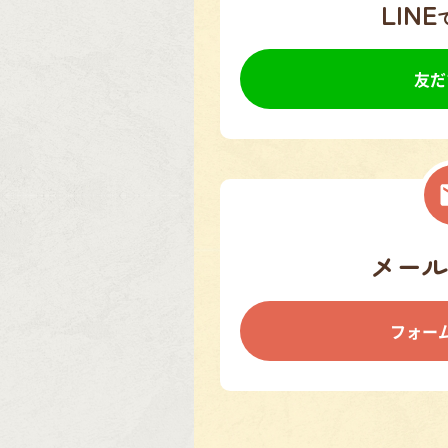
LINE
友だ
メール
フォー