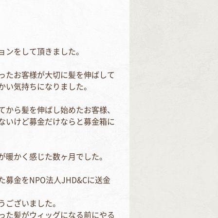
ョンをして頂きました。
ったお客様が大切に髪を伸ばして
かい気持ちになりました。
てから髪を伸ばし始めたお客様、
ないけど募金だけならと募金箱に
が暖かく感じた数ヶ月でした。
募金をNPO法人JHD&Cに送金
うございました。
った髪がウィッグになる前にやる