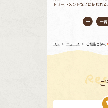
トリートメントなどに使われる
一覧
TOP
ニュース
ご報告と御礼
ご