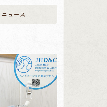
りニュース