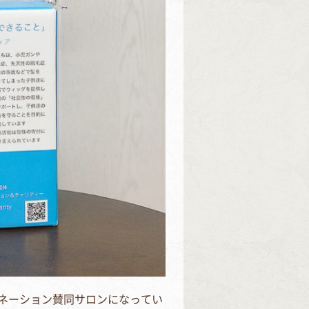
ネーション賛同サロンになってい