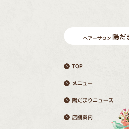
TOP
メニュー
陽だまりニュース
店舗案内