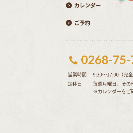
カレンダー
ご予約
0268-75-
営業時間
9:30～17:00（
定休日
毎週月曜日、その
※カレンダーをご