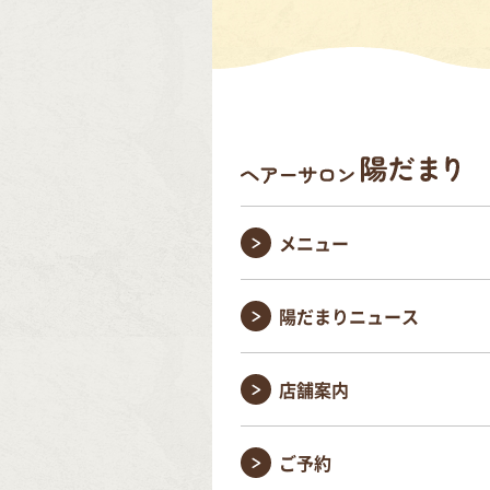
メニュー
陽だまりニュース
店舗案内
ご予約