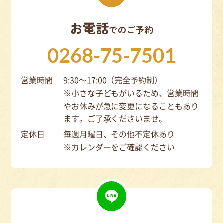
お電話
でのご予約
0268-75-7501
営業時間
9:30～17:00（完全予約制）
※小さな子どもがいるため、営業時間
やお休みが急に変更になることもあり
ます。ご了承くださいませ。
定休日
毎週月曜日、その他不定休あり
※カレンダーをご確認ください