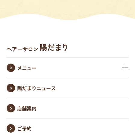
メニュー
陽だまりニュース
店舗案内
ご予約