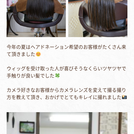
今年の夏はヘアドネーション希望のお客様がたくさん来
て頂きました
ウィッグを受け取った人が喜びそうなくらいツヤツヤで
手触りが良い髪でした
カメラ好きなお客様からカメラレンズを変えて撮る撮り
方を教えて頂き、おかげでとてもキレイに撮れました