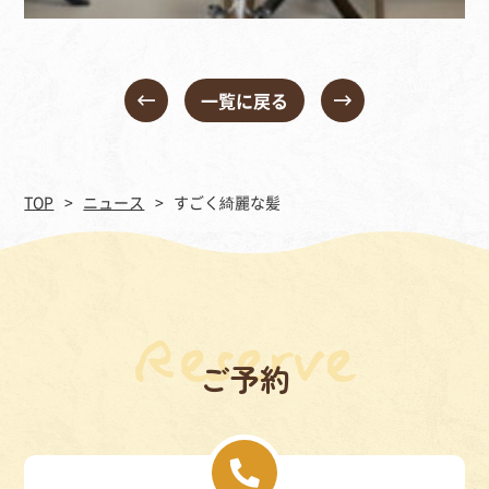
一覧に戻る
TOP
ニュース
すごく綺麗な髪
ご予約