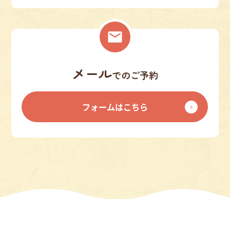
メール
でのご予約
フォームはこちら