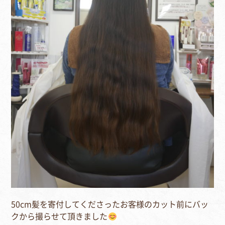
50cm髪を寄付してくださったお客様のカット前にバッ
クから撮らせて頂きました