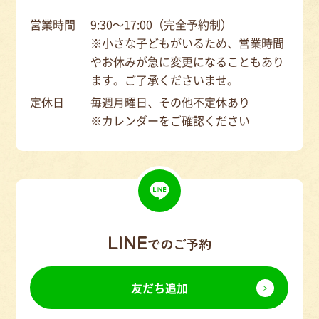
営業時間
9:30～17:00（完全予約制）
※小さな子どもがいるため、営業時間
やお休みが急に変更になることもあり
ます。ご了承くださいませ。
定休日
毎週月曜日、その他不定休あり
※カレンダーをご確認ください
LINE
でのご予約
友だち追加