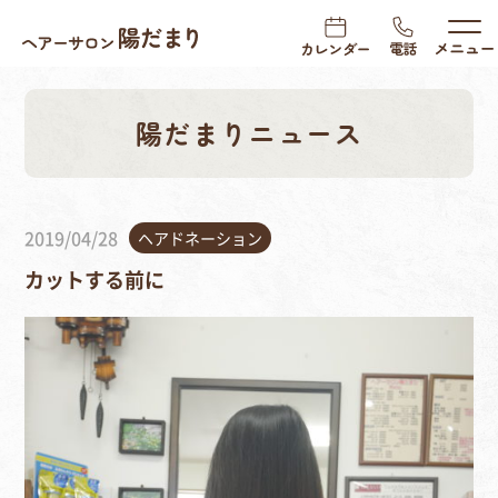
陽だまりニュース
2019/04/28
ヘアドネーション
カットする前に