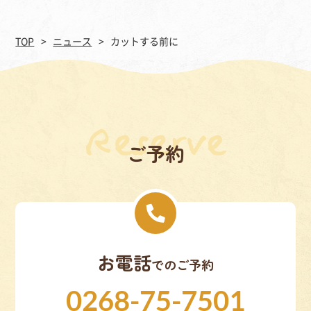
TOP
ニュース
カットする前に
ご予約
お電話
でのご予約
0268-75-7501