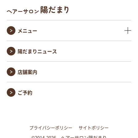
メニュー
陽だまりニュース
店舗案内
ご予約
プライバシーポリシー
サイトポリシー
©2014-2026 ヘアーサロン陽だまり