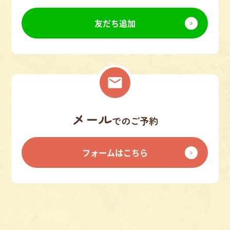
友だち追加
メール
でのご予約
フォームはこちら