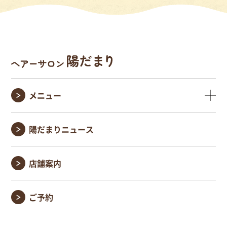
メニュー
陽だまりニュース
店舗案内
ご予約