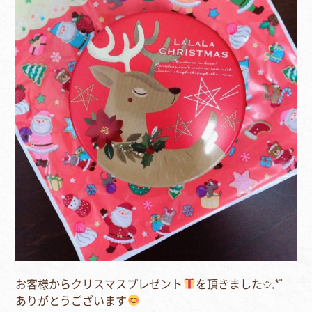
お客様からクリスマスプレゼント
を頂きました✩.*˚
ありがとうございます