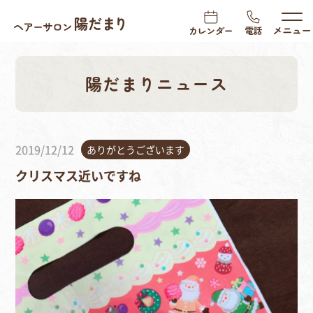
陽だまりニュース
2019/12/12
ありがとうございます
クリスマス近いですね