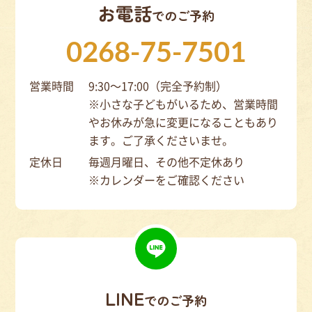
お電話
でのご予約
0268-75-7501
営業時間
9:30～17:00（完全予約制）
※小さな子どもがいるため、営業時間
やお休みが急に変更になることもあり
ます。ご了承くださいませ。
定休日
毎週月曜日、その他不定休あり
※カレンダーをご確認ください
LINE
でのご予約