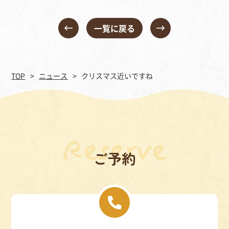
一覧に戻る
TOP
ニュース
クリスマス近いですね
ご予約