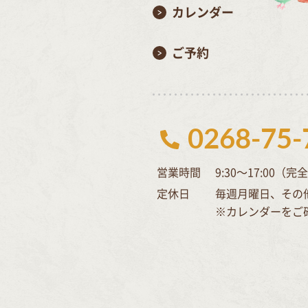
カレンダー
ご予約
0268-75-
営業時間
9:30～17:00（
定休日
毎週月曜日、その
※カレンダーをご