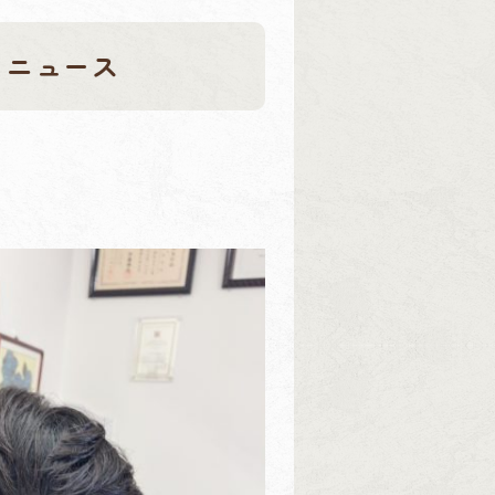
りニュース