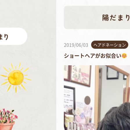
陽だま
2019/06/03
ヘアドネーション
ショートヘアがお似合い