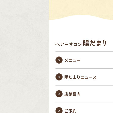
メニュー
陽だまりニュース
店舗案内
ご予約