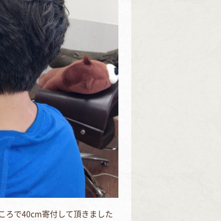
ころで40cm寄付して頂きました