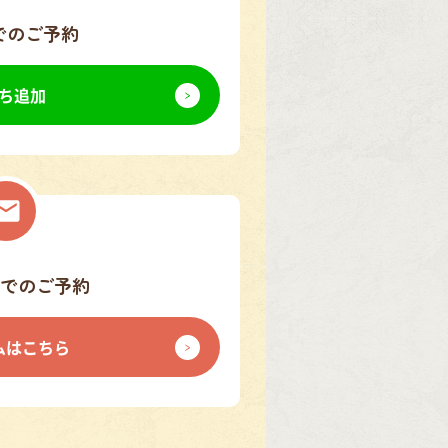
でのご予約
ち追加
でのご予約
ムはこちら