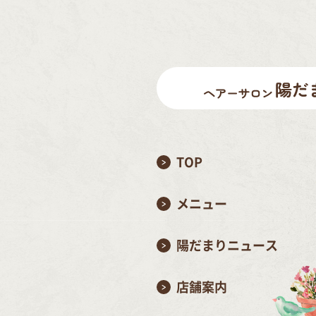
TOP
メニュー
陽だまりニュース
店舗案内