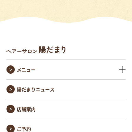
メニュー
陽だまりニュース
店舗案内
ご予約