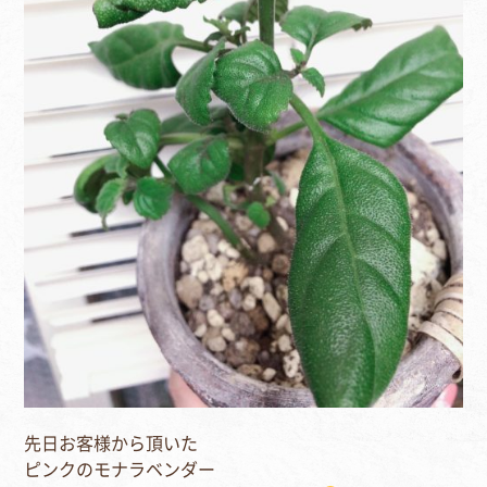
先日お客様から頂いた
ピンクのモナラベンダー