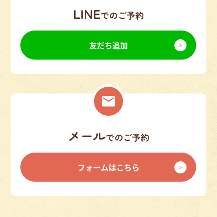
LINE
でのご予約
友だち追加
メール
でのご予約
フォームはこちら