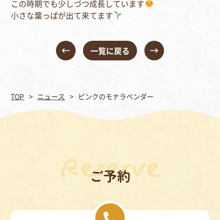
この時期でも少しづつ成長しています
小さな葉っぱが出て来てます
一覧に戻る
TOP
ニュース
ピンクのモナラベンダー
ご予約