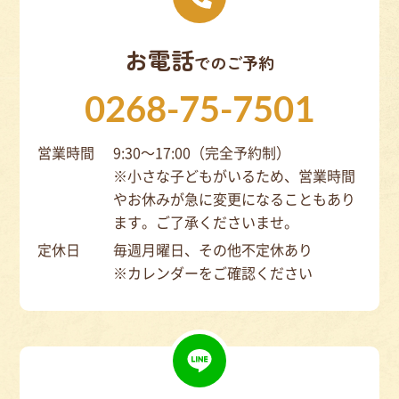
お電話
でのご予約
0268-75-7501
営業時間
9:30～17:00（完全予約制）
※小さな子どもがいるため、営業時間
やお休みが急に変更になることもあり
ます。ご了承くださいませ。
定休日
毎週月曜日、その他不定休あり
※カレンダーをご確認ください