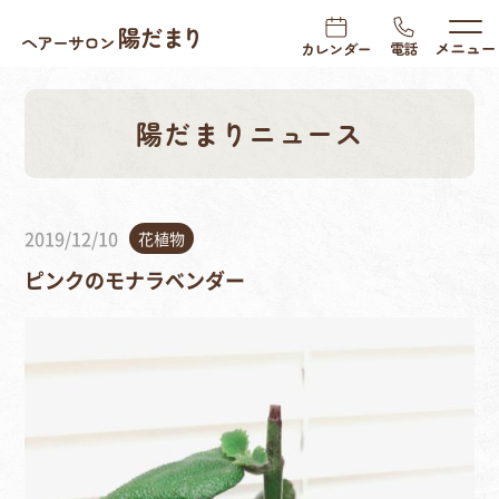
陽だまりニュース
2019/12/10
花植物
ピンクのモナラベンダー