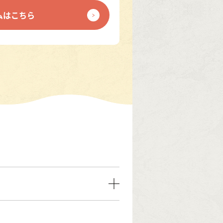
ムはこちら