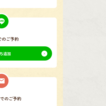
でのご予約
ち追加
でのご予約