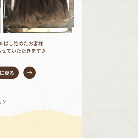
伸ばし始めたお客様
らせていただきます♪
に戻る
ョン