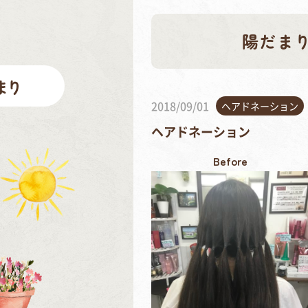
陽だま
2018/09/01
ヘアドネーション
ヘアドネーション
Before