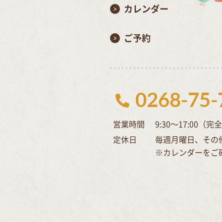
カレンダー
ご予約
0268-75-
営業時間
9:30～17:00（
定休日
毎週月曜日、その
※カレンダーをご