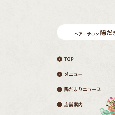
TOP
メニュー
陽だまりニュース
店舗案内