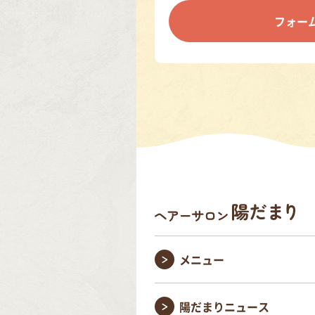
フォー
メニュー
陽だまりニュース