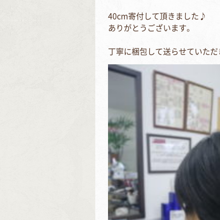
40cm寄付して頂きました♪
ありがとうございます。
丁寧に梱包して送らせていただ