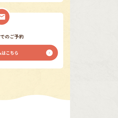
でのご予約
ムはこちら