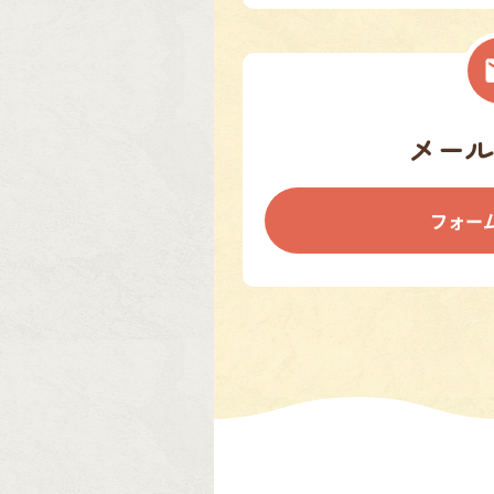
メール
フォー