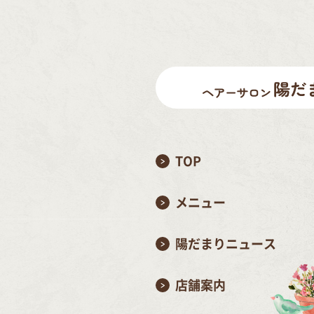
TOP
メニュー
陽だまりニュース
店舗案内