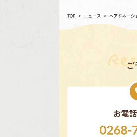
TOP
ニュース
ヘアドネーショ
ご
お電話
0268-