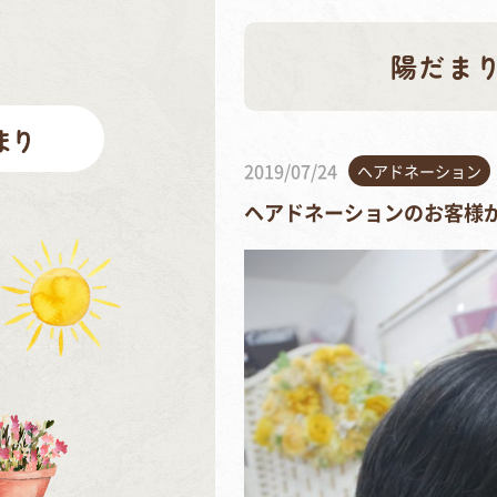
陽だま
2019/07/24
ヘアドネーション
ヘアドネーションのお客様が