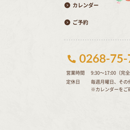
カレンダー
ご予約
0268-75-
営業時間
9:30～17:00（
定休日
毎週月曜日、その
※カレンダーをご