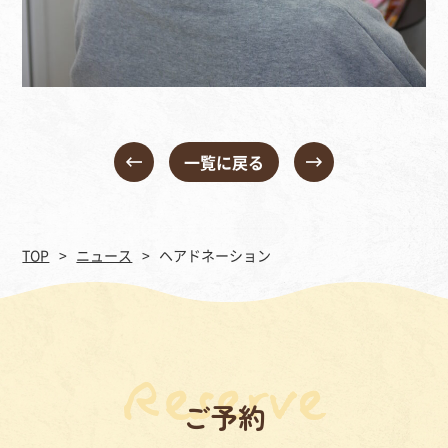
一覧に戻る
TOP
ニュース
ヘアドネーション
ご予約