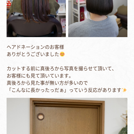
ヘアドネーションのお客様⁣
ありがとうございました
⁣カットする前に真後ろから写真を撮らせて頂いて、
お客様にも見て頂いています。
真後ろから見た事が無い方が多いので
「こんなに長かったっだぁ」っていう反応があります