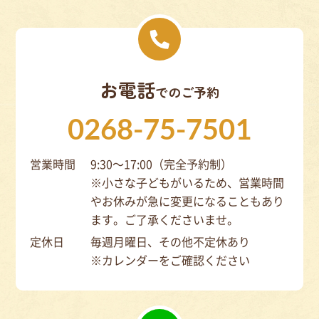
お電話
でのご予約
0268-75-7501
営業時間
9:30～17:00（完全予約制）
※小さな子どもがいるため、営業時間
やお休みが急に変更になることもあり
ます。ご了承くださいませ。
定休日
毎週月曜日、その他不定休あり
※カレンダーをご確認ください