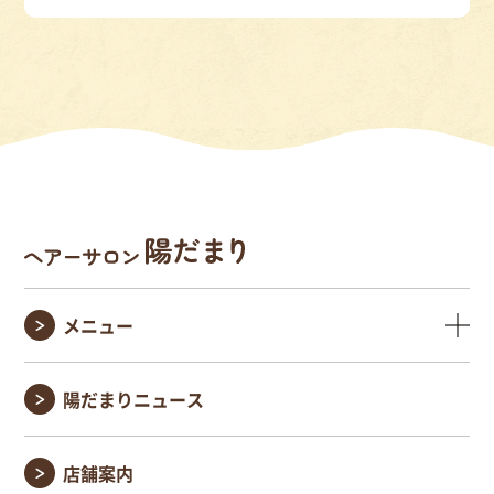
メニュー
陽だまりニュース
店舗案内