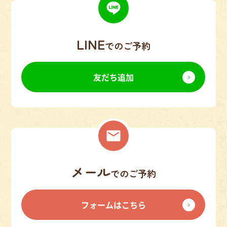
LINE
でのご予約
友だち追加
メール
でのご予約
フォームはこちら