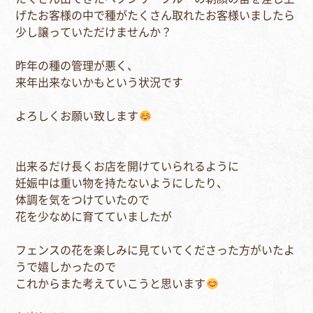
げたお客様の中で種がたくさん取れたお客様いましたら⁣
少し譲っていただけませんか？⁣
昨年の種の管理が悪く、⁣
来年出来ないかもという状況です⁣
よろしくお願い致します
出来るだけ長くお店を開けていられるように⁣
妊娠中は重い物を持たないようにしたり、⁣
体調を気をつけていたので⁣
花を少なめに育てていましたが⁣
フェンスの花を楽しみに見ていてくださった方がいたよ
うで嬉しかったので⁣
これからまた考えていこうと思います