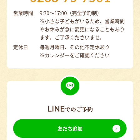
営業時間
9:30～17:00（完全予約制）
※小さな子どもがいるため、営業時間
やお休みが急に変更になることもあり
ます。ご了承くださいませ。
定休日
毎週月曜日、その他不定休あり
※カレンダーをご確認ください
LINE
でのご予約
友だち追加