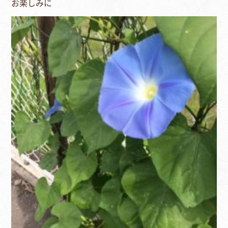
お楽しみに⁣