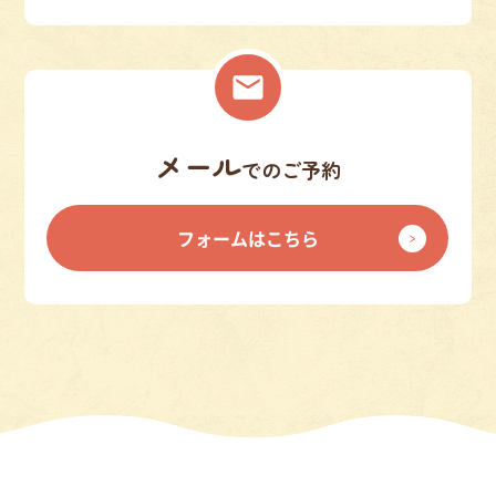
メール
でのご予約
フォームはこちら