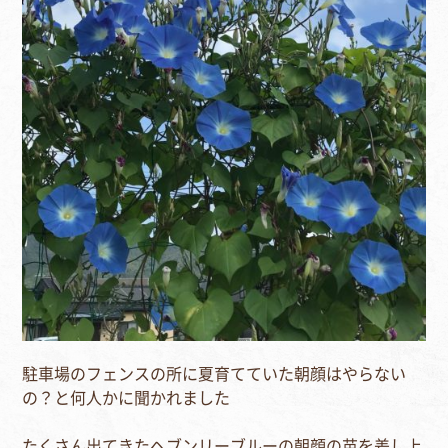
駐車場のフェンスの所に夏育てていた朝顔はやらない
の？と何人かに聞かれました⁣
たくさん出てきたヘブンリーブルーの朝顔の苗を差し上