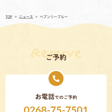
TOP
ニュース
ヘブンリーブルー
ご予約
お電話
でのご予約
0268-75-7501