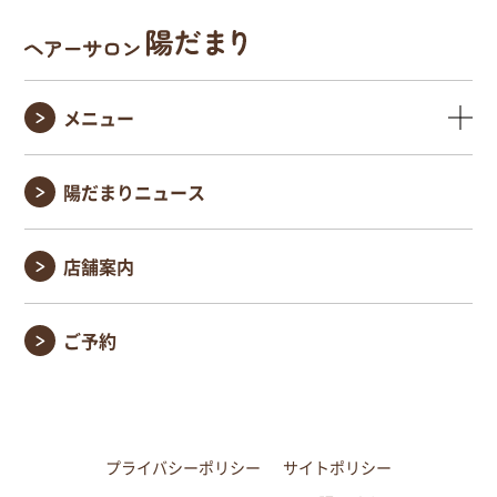
メニュー
陽だまりニュース
店舗案内
ご予約
プライバシーポリシー
サイトポリシー