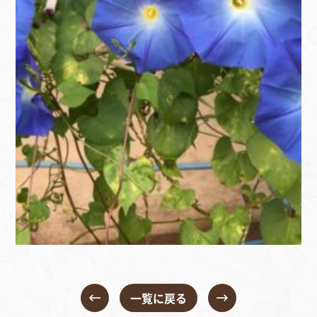
一覧に戻る