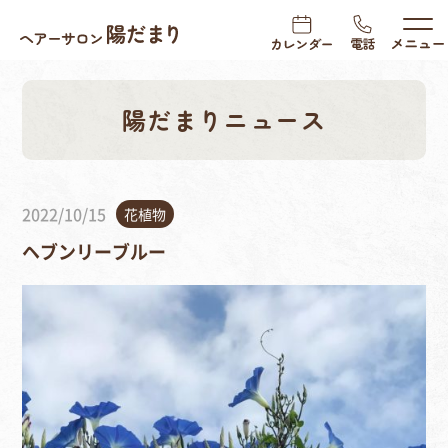
陽だまりニュース
2022/10/15
花植物
ヘブンリーブルー