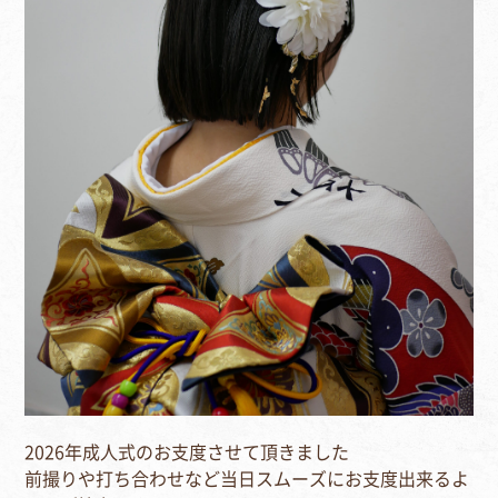
2026年成人式のお支度させて頂きました
前撮りや打ち合わせなど当日スムーズにお支度出来るよ