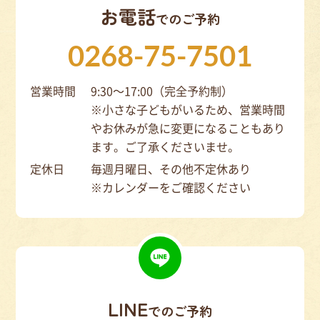
お電話
でのご予約
0268-75-7501
営業時間
9:30～17:00（完全予約制）
※小さな子どもがいるため、営業時間
やお休みが急に変更になることもあり
ます。ご了承くださいませ。
定休日
毎週月曜日、その他不定休あり
※カレンダーをご確認ください
LINE
でのご予約