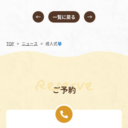
一覧に戻る
TOP
ニュース
成人式
ご予約