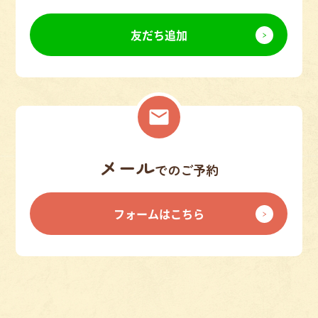
友だち追加
メール
でのご予約
フォームはこちら