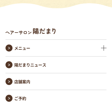
メニュー
陽だまりニュース
店舗案内
ご予約