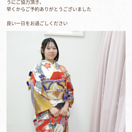
うにご協力頂き、
早くからご予約ありがとうございました
良い一日をお過ごしください