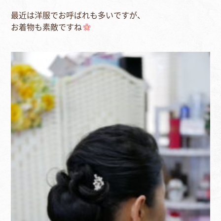
最近は洋服でお呼ばれも多いですが、
お着物も素敵ですね