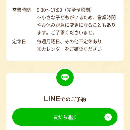
営業時間
9:30～17:00（完全予約制）
※小さな子どもがいるため、営業時間
やお休みが急に変更になることもあり
ます。ご了承くださいませ。
定休日
毎週月曜日、その他不定休あり
※カレンダーをご確認ください
LINE
でのご予約
友だち追加