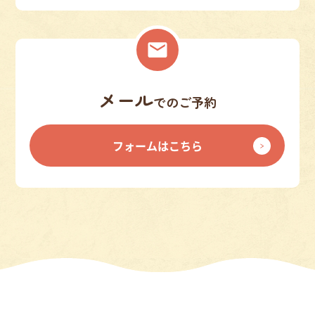
メール
でのご予約
フォームはこちら