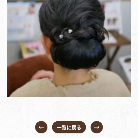
一覧に戻る