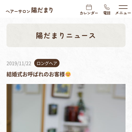
陽だまりニュース
2019/11/22
ロングヘア
結婚式お呼ばれのお客様