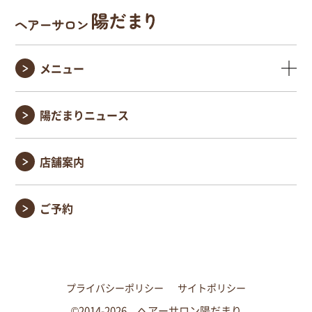
メニュー
陽だまりニュース
店舗案内
ご予約
プライバシーポリシー
サイトポリシー
©2014-2026 ヘアーサロン陽だまり