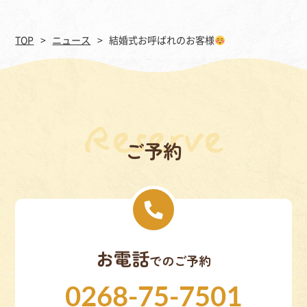
TOP
ニュース
結婚式お呼ばれのお客様
ご予約
お電話
でのご予約
0268-75-7501