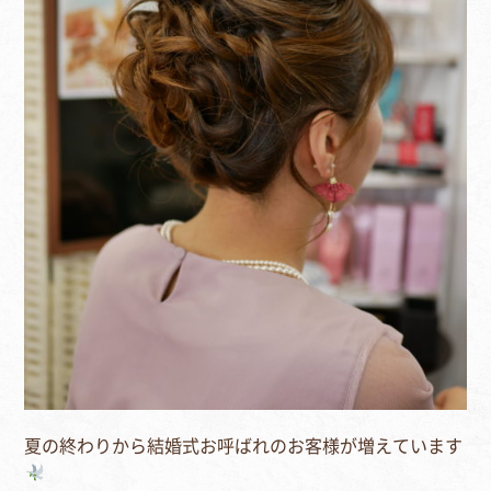
夏の終わりから結婚式お呼ばれのお客様が増えています