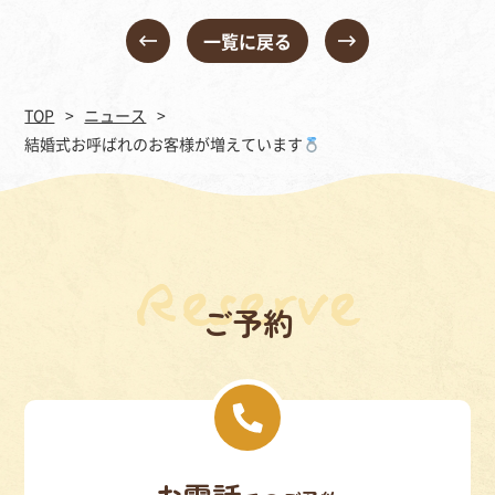
一覧に戻る
TOP
ニュース
結婚式お呼ばれのお客様が増えています
ご予約