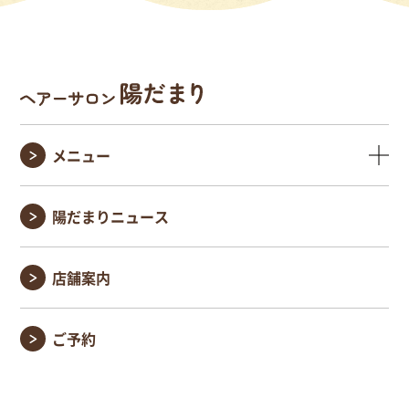
メニュー
陽だまりニュース
店舗案内
ご予約