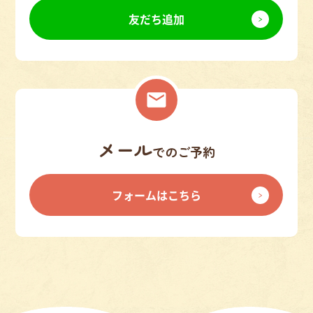
友だち追加
メール
でのご予約
フォームはこちら