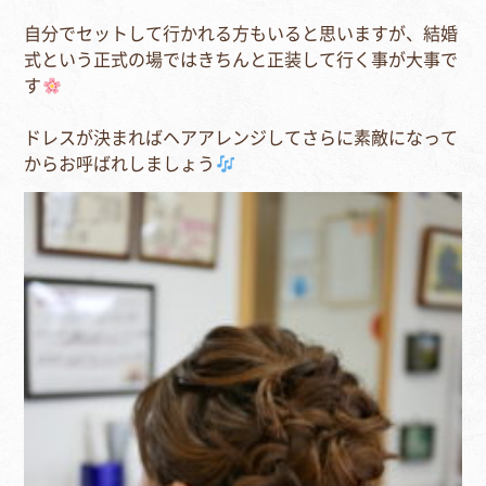
自分でセットして行かれる方もいると思いますが、結婚
式という正式の場ではきちんと正装して行く事が大事で
す
ドレスが決まればヘアアレンジしてさらに素敵になって
からお呼ばれしましょう