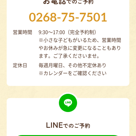
お電話
でのご予約
0268-75-7501
営業時間
9:30～17:00（完全予約制）
※小さな子どもがいるため、営業時間
やお休みが急に変更になることもあり
ます。ご了承くださいませ。
定休日
毎週月曜日、その他不定休あり
※カレンダーをご確認ください
LINE
でのご予約