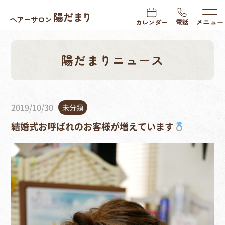
陽だまりニュース
2019/10/30
未分類
結婚式お呼ばれのお客様が増えています