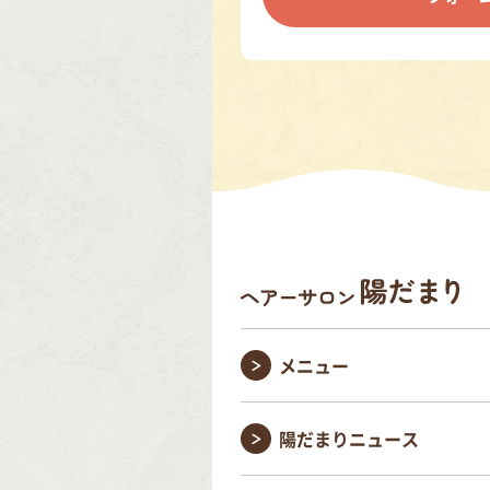
メニュー
陽だまりニュース