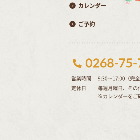
カレンダー
ご予約
0268-75-
営業時間
9:30～17:00（
定休日
毎週月曜日、その
※カレンダーをご