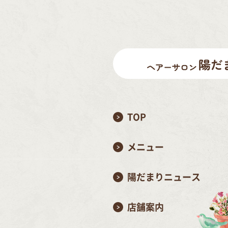
TOP
メニュー
陽だまりニュース
店舗案内