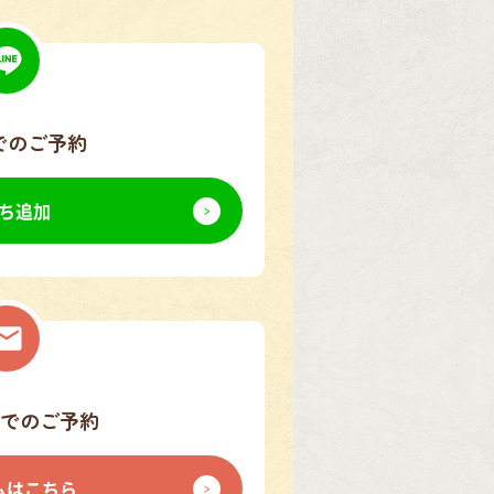
でのご予約
ち追加
でのご予約
ムはこちら