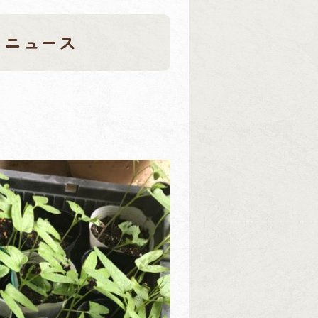
りニュース