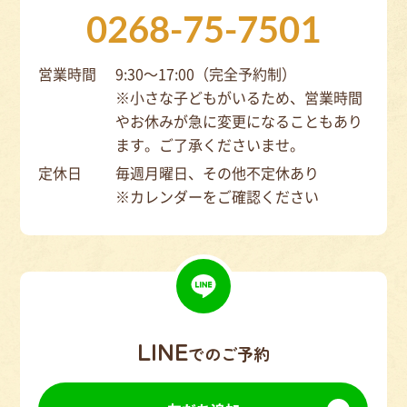
0268-75-7501
営業時間
9:30～17:00（完全予約制）
※小さな子どもがいるため、営業時間
やお休みが急に変更になることもあり
ます。ご了承くださいませ。
定休日
毎週月曜日、その他不定休あり
※カレンダーをご確認ください
LINE
でのご予約