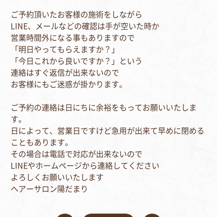
ご予約頂いたお客様の施術をしながら
LINE、メールなどの確認は手が空いた時か
営業時間外になる事もありますので
「明日やってもらえますか？」
「今日これから良いですか？」という
連絡はすぐ返信が出来ないので
お客様にもご迷惑が掛かります。
ご予約の連絡は日にちに余裕をもってお願いいたしま
す。
日によって、営業日ですけど急用が出来て早めに閉める
こともあります。
その場合は電話で対応が出来ないので
LINEやホームページから連絡してください
よろしくお願いいたします
ヘアーサロン陽だまり