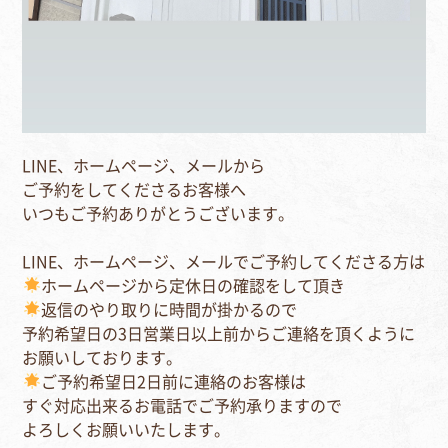
LINE、ホームページ、メールから
ご予約をしてくださるお客様へ
いつもご予約ありがとうございます。
LINE、ホームページ、メールでご予約してくださる方は
ホームページから定休日の確認をして頂き
返信のやり取りに時間が掛かるので
予約希望日の3日営業日以上前からご連絡を頂くように
お願いしております。
ご予約希望日2日前に連絡のお客様は
すぐ対応出来るお電話でご予約承りますので
よろしくお願いいたします。