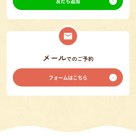
友だち追加
メール
でのご予約
フォームはこちら