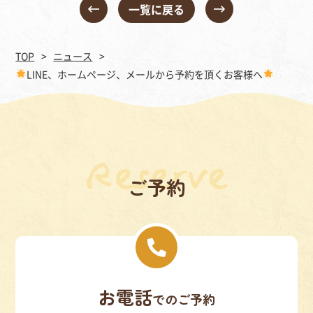
一覧に戻る
TOP
ニュース
LINE、ホームページ、メールから予約を頂くお客様へ
ご予約
お電話
でのご予約