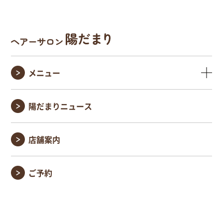
メニュー
陽だまりニュース
店舗案内
ご予約