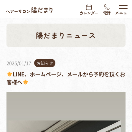
陽だまりニュース
2025/01/17
お知らせ
LINE、ホームページ、メールから予約を頂くお
客様へ