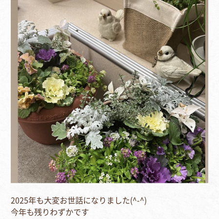
2025年も大変お世話になりました(^-^)⁣
今年も残りわずかです⁣