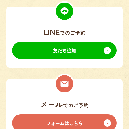
LINE
でのご予約
友だち追加
メール
でのご予約
フォームはこちら