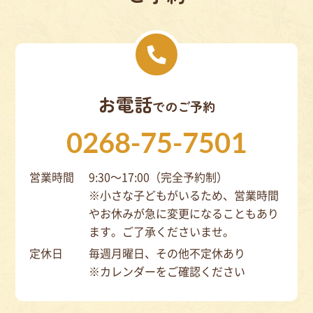
お電話
でのご予約
0268-75-7501
営業時間
9:30～17:00（完全予約制）
※小さな子どもがいるため、営業時間
やお休みが急に変更になることもあり
ます。ご了承くださいませ。
定休日
毎週月曜日、その他不定休あり
※カレンダーをご確認ください