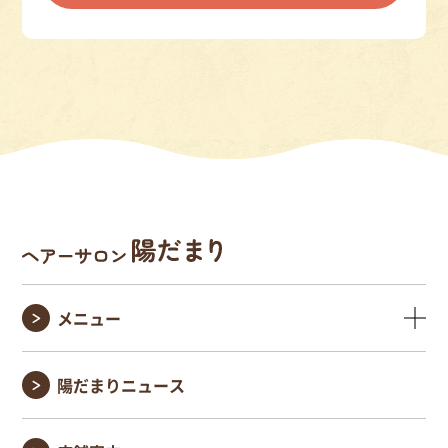
メニュー
陽だまりニュース