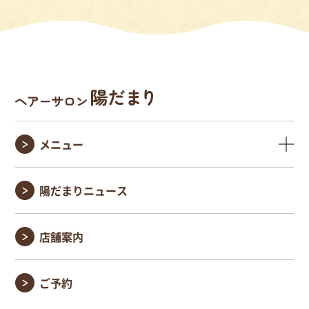
メニュー
陽だまりニュース
店舗案内
ご予約