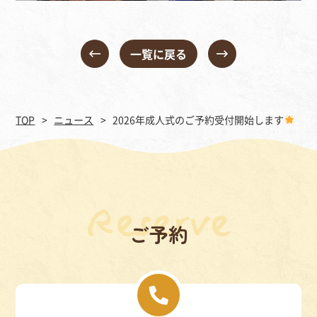
一覧に戻る
TOP
ニュース
2026年成人式のご予約受付開始します
ご予約