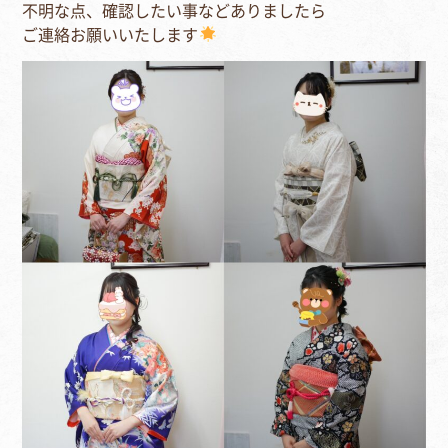
不明な点、確認したい事などありましたら⁣
ご連絡お願いいたします