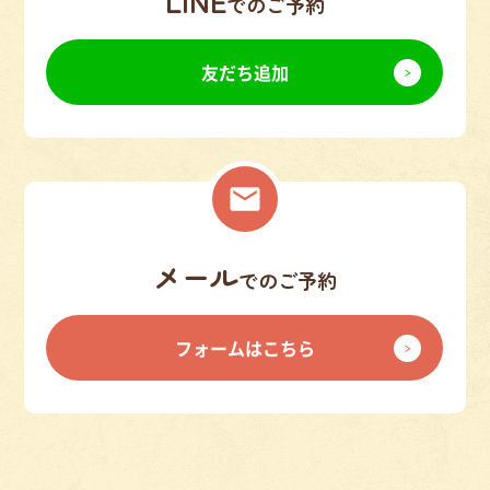
LINE
でのご予約
友だち追加
メール
でのご予約
フォームはこちら