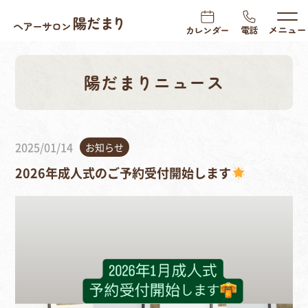
陽だまりニュース
2025/01/14
お知らせ
2026年成人式のご予約受付開始します