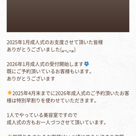
2025年1月成人式のお支度させて頂いた皆様⁣
ありがとうございました(⁎ᴗ͈ˬᴗ͈⁎)⁣
2026年1月成人式の受付開始します
既にご予約頂いているお客様もいます。⁣
ありがとうございます⁣
2025年4月末までに2026年成人式のご予約頂いたお客
様は特別早割りを使わせていただきます。⁣
1人でやっている美容室ですので⁣
成人式の方もお一人づつさせて頂いています。⁣