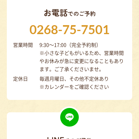
お電話
でのご予約
0268-75-7501
営業時間
9:30～17:00（完全予約制）
※小さな子どもがいるため、営業時間
やお休みが急に変更になることもあり
ます。ご了承くださいませ。
定休日
毎週月曜日、その他不定休あり
※カレンダーをご確認ください