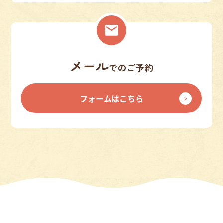
メール
でのご予約
フォームはこちら