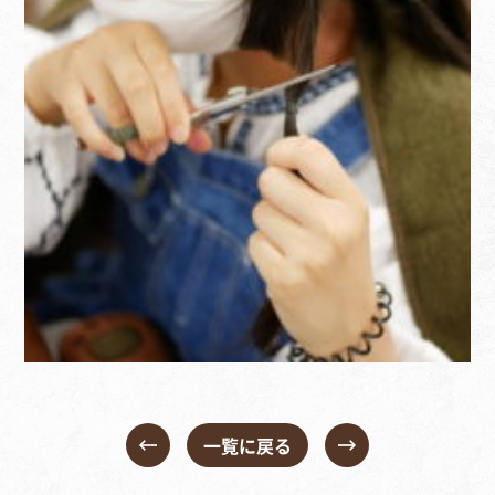
一覧に戻る