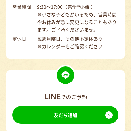
営業時間
9:30～17:00（完全予約制）
※小さな子どもがいるため、営業時間
やお休みが急に変更になることもあり
ます。ご了承くださいませ。
定休日
毎週月曜日、その他不定休あり
※カレンダーをご確認ください
LINE
でのご予約
友だち追加