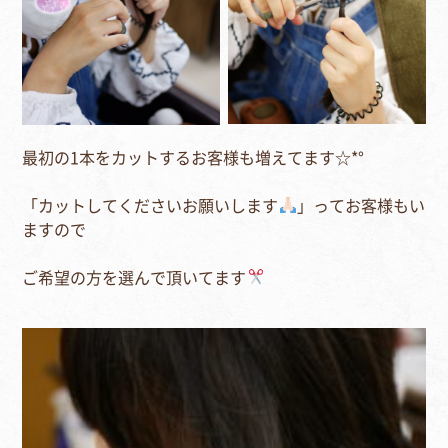
最初の1本をカットするお客様も増えてます☆*°⁣
「カットしてくださいお願いします
」ってお客様もい
ますので⁣
ご希望の方を選んで頂いてます