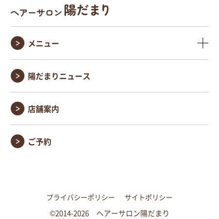
メニュー
陽だまりニュース
店舗案内
ご予約
プライバシーポリシー
サイトポリシー
©2014-2026 ヘアーサロン陽だまり