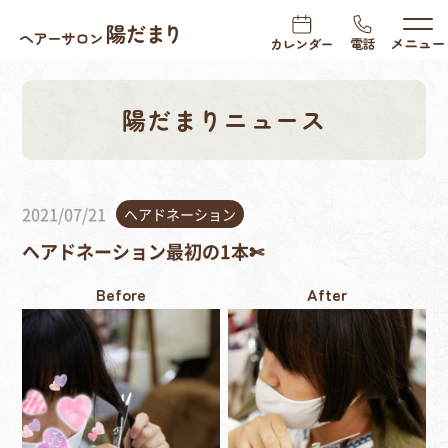
陽だまりニュース
2021/07/21
ヘアドネーション
ヘアドネーション最初の1本✄
Before
After