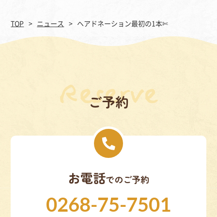
TOP
ニュース
ヘアドネーション最初の1本✄
ご予約
お電話
でのご予約
0268-75-7501