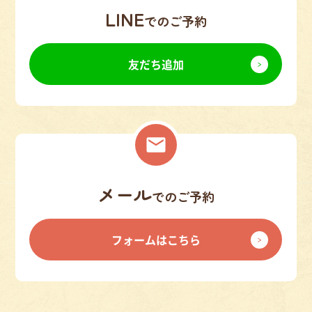
LINE
でのご予約
友だち追加
メール
でのご予約
フォームはこちら