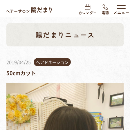
陽だまりニュース
2019/04/25
ヘアドネーション
50cmカット