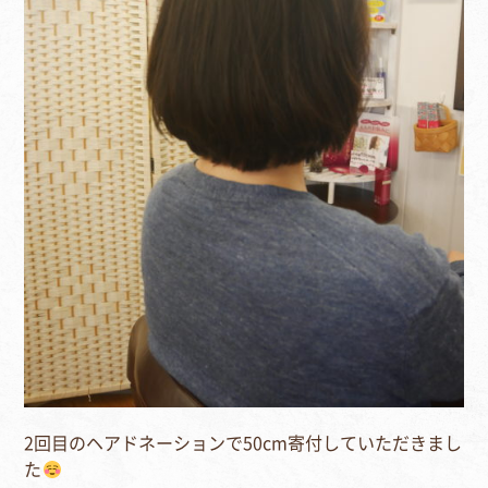
2回目のヘアドネーションで50cm寄付していただきまし
た