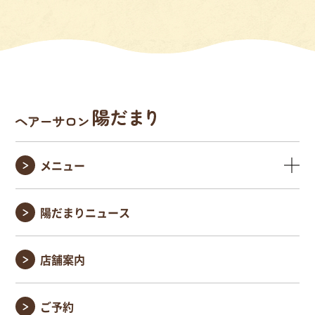
メニュー
陽だまりニュース
店舗案内
ご予約