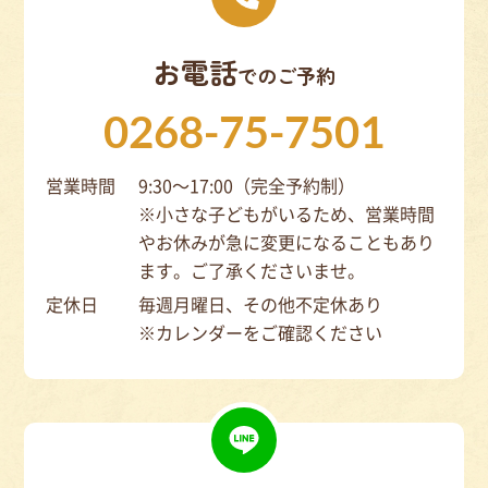
お電話
でのご予約
0268-75-7501
営業時間
9:30～17:00（完全予約制）
※小さな子どもがいるため、営業時間
やお休みが急に変更になることもあり
ます。ご了承くださいませ。
定休日
毎週月曜日、その他不定休あり
※カレンダーをご確認ください