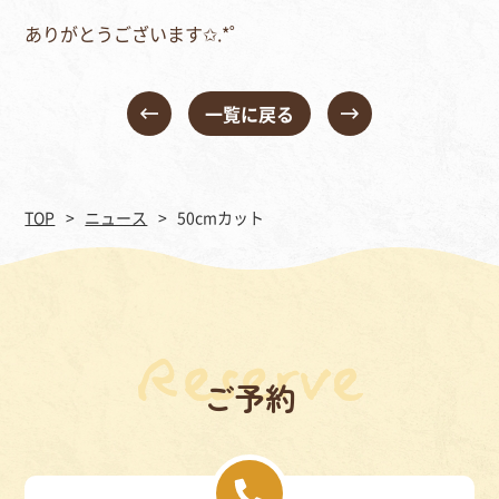
ありがとうございます✩.*˚
一覧に戻る
TOP
ニュース
50cmカット
ご予約